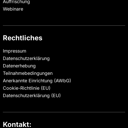
Auffrischung
Webinare
Rechtliches
Impressum
Datenschutzerklärung
Datenerhebung
Teilnahmebedingungen
Anerkannte Einrichtung (AWbG)
Cookie-Richtlinie (EU)
Datenschutzerklärung (EU)
Kontakt: