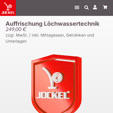
Auffrischung Löchwassertechnik
249,00
€
zzgl. MwSt. / inkl. Mittagessen, Getränken und
Unterlagen