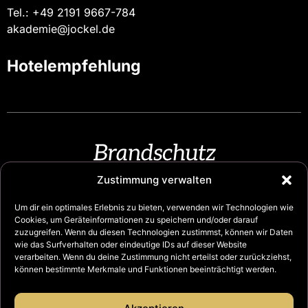
Tel.: +49 2191 9667-784
akademie@jockel.de
Hotelempfehlung
Zustimmung verwalten
Um dir ein optimales Erlebnis zu bieten, verwenden wir Technologien wie
Cookies, um Geräteinformationen zu speichern und/oder darauf
zuzugreifen. Wenn du diesen Technologien zustimmst, können wir Daten
wie das Surfverhalten oder eindeutige IDs auf dieser Website
verarbeiten. Wenn du deine Zustimmung nicht erteilst oder zurückziehst,
können bestimmte Merkmale und Funktionen beeinträchtigt werden.
© Copyright 2025 Feuerschutz JOCKEL GmbH & Co. KG