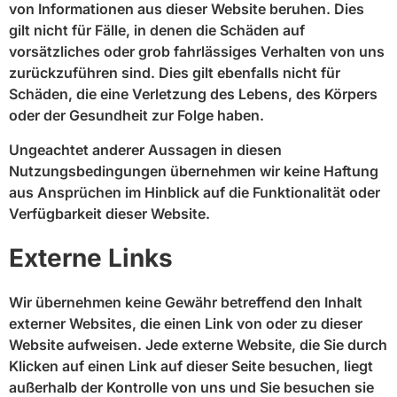
von Informationen aus dieser Website beruhen. Dies
gilt nicht für Fälle, in denen die Schäden auf
vorsätzliches oder grob fahrlässiges Verhalten von uns
zurückzuführen sind. Dies gilt ebenfalls nicht für
Schäden, die eine Verletzung des Lebens, des Körpers
oder der Gesundheit zur Folge haben.
Ungeachtet anderer Aussagen in diesen
Nutzungsbedingungen übernehmen wir keine Haftung
aus Ansprüchen im Hinblick auf die Funktionalität oder
Verfügbarkeit dieser Website.
Externe Links
Wir übernehmen keine Gewähr betreffend den Inhalt
externer Websites, die einen Link von oder zu dieser
Website aufweisen. Jede externe Website, die Sie durch
Klicken auf einen Link auf dieser Seite besuchen, liegt
außerhalb der Kontrolle von uns und Sie besuchen sie