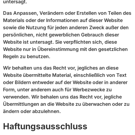
untersagt.
Das Anpassen, Verändern oder Erstellen von Teilen des
Materials oder der Informationen auf dieser Website
sowie die Nutzung für jeden anderen Zweck außer den
persönlichen, nicht gewerblichen Gebrauch dieser
Website ist untersagt. Sie verpflichten sich, diese
Website nur in Übereinstimmung mit den gesetzlichen
Regeln zu benutzen.
Wir behalten uns das Recht vor, jegliches an diese
Website übermittelte Material, einschließlich von Text
oder Bildern entweder auf der Website oder in anderer
Form, unter anderem auch für Werbezwecke zu
verwenden. Wir behalen uns das Recht vor, jegliche
Übermittlungen an die Website zu überwachen oder zu
ändern oder abzulehnen.
Haftungsausschluss