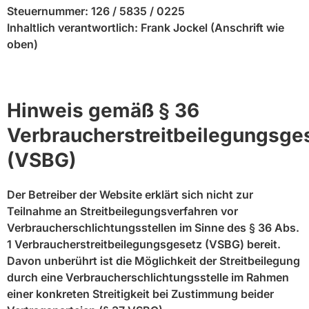
Steuernummer: 126 / 5835 / 0225
Inhaltlich verantwortlich: Frank Jockel (Anschrift wie
oben)
Hinweis gemäß § 36
Verbraucherstreitbeilegungsge
(VSBG)
Der Betreiber der Website erklärt sich nicht zur
Teilnahme an Streitbeilegungsverfahren vor
Verbraucherschlichtungsstellen im Sinne des § 36 Abs.
1 Verbraucherstreitbeilegungsgesetz (VSBG) bereit.
Davon unberührt ist die Möglichkeit der Streitbeilegung
durch eine Verbraucherschlichtungsstelle im Rahmen
einer konkreten Streitigkeit bei Zustimmung beider