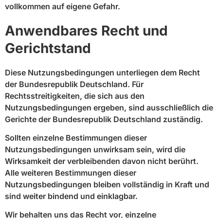
vollkommen auf eigene Gefahr.
Anwendbares Recht und
Gerichtstand
Diese Nutzungsbedingungen unterliegen dem Recht
der Bundesrepublik Deutschland. Für
Rechtsstreitigkeiten, die sich aus den
Nutzungsbedingungen ergeben, sind ausschließlich die
Gerichte der Bundesrepublik Deutschland zuständig.
Sollten einzelne Bestimmungen dieser
Nutzungsbedingungen unwirksam sein, wird die
Wirksamkeit der verbleibenden davon nicht berührt.
Alle weiteren Bestimmungen dieser
Nutzungsbedingungen bleiben vollständig in Kraft und
sind weiter bindend und einklagbar.
Wir behalten uns das Recht vor, einzelne