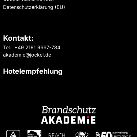
Datenschutzerklärung (EU)
Kontakt:
Tel.: +49 2191 9667-784
akademie@jockel.de
Hotelempfehlung