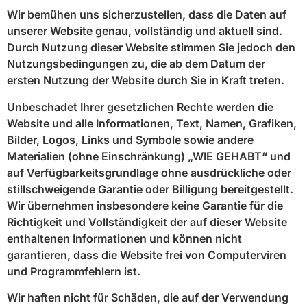
Wir bemühen uns sicherzustellen, dass die Daten auf
unserer Website genau, vollständig und aktuell sind.
Durch Nutzung dieser Website stimmen Sie jedoch den
Nutzungsbedingungen zu, die ab dem Datum der
ersten Nutzung der Website durch Sie in Kraft treten.
Unbeschadet Ihrer gesetzlichen Rechte werden die
Website und alle Informationen, Text, Namen, Grafiken,
Bilder, Logos, Links und Symbole sowie andere
Materialien (ohne Einschränkung) „WIE GEHABT“ und
auf Verfügbarkeitsgrundlage ohne ausdrückliche oder
stillschweigende Garantie oder Billigung bereitgestellt.
Wir übernehmen insbesondere keine Garantie für die
Richtigkeit und Vollständigkeit der auf dieser Website
enthaltenen Informationen und können nicht
garantieren, dass die Website frei von Computerviren
und Programmfehlern ist.
Wir haften nicht für Schäden, die auf der Verwendung