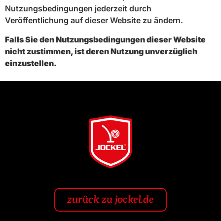
Nutzungsbedingungen jederzeit durch
Veröffentlichung auf dieser Website zu ändern.
Falls Sie den Nutzungsbedingungen dieser Website
nicht zustimmen, ist deren Nutzung unverzüglich
einzustellen.
zurück zu jockel.de