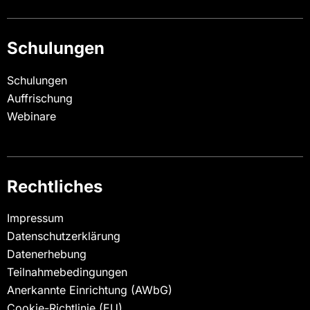
Schulungen
Schulungen
Auffrischung
Webinare
Rechtliches
Impressum
Datenschutzerklärung
Datenerhebung
Teilnahmebedingungen
Anerkannte Einrichtung (AWbG)
Cookie-Richtlinie (EU)